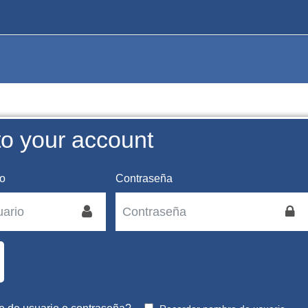
to your account
o
Contraseña